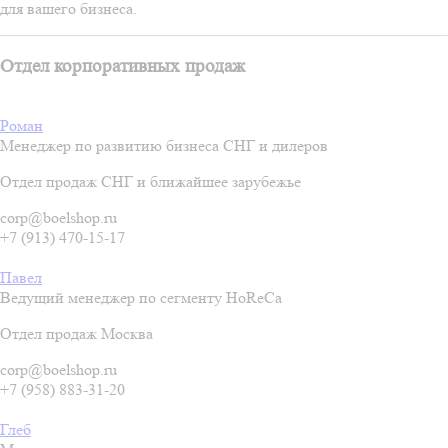
для вашего бизнеса.
Отдел корпоративных продаж
Роман
Менеджер по развитию бизнеса СНГ и дилеров
Отдел продаж СНГ и ближайшее зарубежье
corp@boelshop.ru
+7 (913) 470-15-17
Павел
Ведущий менеджер по сегменту HoReCa
Отдел продаж Москва
corp@boelshop.ru
+7 (958) 883-31-20
Глеб