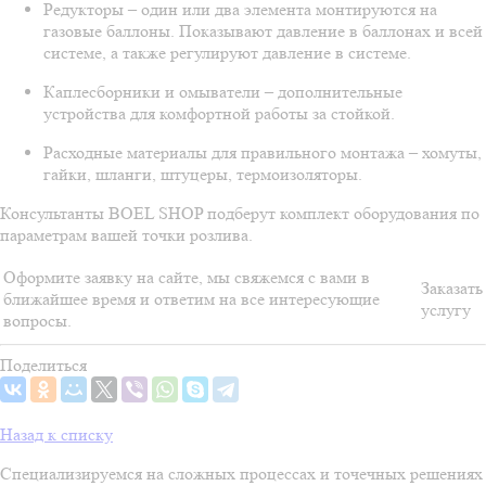
Редукторы – один или два элемента монтируются на
газовые баллоны. Показывают давление в баллонах и всей
системе, а также регулируют давление в системе.
Каплесборники и омыватели – дополнительные
устройства для комфортной работы за стойкой.
Расходные материалы для правильного монтажа – хомуты,
гайки, шланги, штуцеры, термоизоляторы.
Консультанты BOEL SHOP подберут комплект оборудования по
параметрам вашей точки розлива.
Оформите заявку на сайте, мы свяжемся с вами в
Заказать
ближайшее время и ответим на все интересующие
услугу
вопросы.
Поделиться
Назад к списку
Специализируемся на сложных процессах и точечных решениях