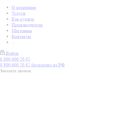
О компании
Услуги
Как купить
Производители
Магазины
Контакты
...
Войти
8 800 600 20 82
8 800 600 20 82
бесплатно из РФ
Заказать звонок