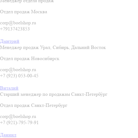
Менеджер отдела продаж
Отдел продаж Москва
corp@boelshop.ru
+79137423853
Дмитрий
Менеджер продаж Урал, Сибирь, Дальний Восток
Отдел продаж Новосибирск
corp@boelshop.ru
+7 (923) 053-00-45
Виталий
Старший менеджер по продажам Санкт-Петербу́рг
Отдел продаж Санкт-Петербург
corp@boelshop.ru
+7 (921)-795-79-91
Даниил