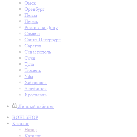
Омск
Оренбург
Пенза
Пермь
Ростов-на-Дону
Самара
Санкт-Петербург
Саратов
Севастополь
Сочи
Тула
Тюмень
Уфа
Хабаровск
Челябинск
Ярославль
Личный кабинет
BOELSHOP
Каталог
Назад
Каталог