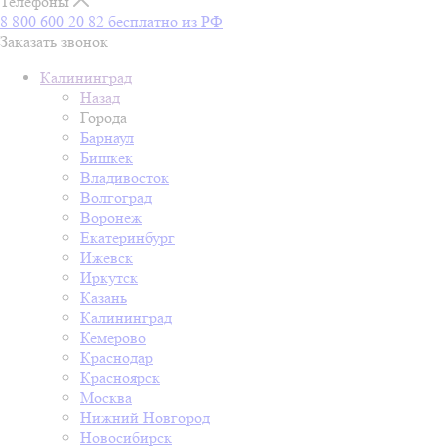
Телефоны
8 800 600 20 82
бесплатно из РФ
Заказать звонок
Калининград
Назад
Города
Барнаул
Бишкек
Владивосток
Волгоград
Воронеж
Екатеринбург
Ижевск
Иркутск
Казань
Калининград
Кемерово
Краснодар
Красноярск
Москва
Нижний Новгород
Новосибирск