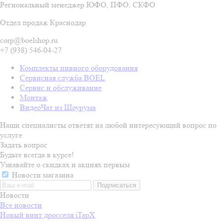
Региональный менеджер ЮФО, ПФО, СКФО
Отдел продаж Краснодар
corp@boelshop.ru
+7 (938) 546-04-27
Комплекты пивного оборудования
Сервисная служба BOEL
Сервис и обслуживание
Монтаж
ВидеоЧат из Шоурума
Наши специалисты ответят на любой интересующий вопрос по
услуге
Задать вопрос
Будьте всегда в курсе!
Узнавайте о скидках и акциях первым
Новости магазина
Новости
Все новости
Новый винт дросселя iTapX