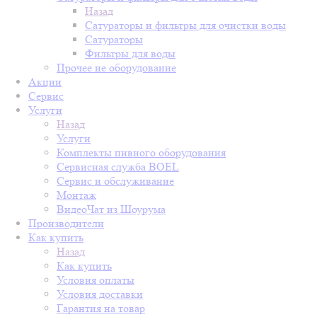
Назад
Сатураторы и фильтры для очистки воды
Сатураторы
Фильтры для воды
Прочее не оборудование
Акции
Сервис
Услуги
Назад
Услуги
Комплекты пивного оборудования
Сервисная служба BOEL
Сервис и обслуживание
Монтаж
ВидеоЧат из Шоурума
Производители
Как купить
Назад
Как купить
Условия оплаты
Условия доставки
Гарантия на товар