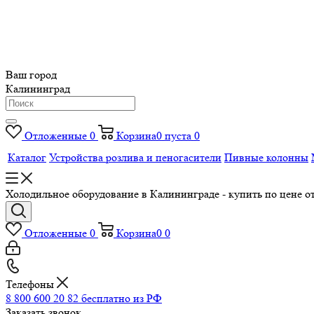
Ваш город
Калининград
Отложенные
0
Корзина
0
пуста
0
Каталог
Устройства розлива и пеногасители
Пивные колонны
Холодильное оборудование в Калининграде - купить по цене 
Отложенные
0
Корзина
0
0
Телефоны
8 800 600 20 82
бесплатно из РФ
Заказать звонок