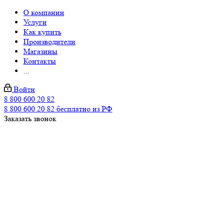
О компании
Услуги
Как купить
Производители
Магазины
Контакты
...
Войти
8 800 600 20 82
8 800 600 20 82
бесплатно из РФ
Заказать звонок