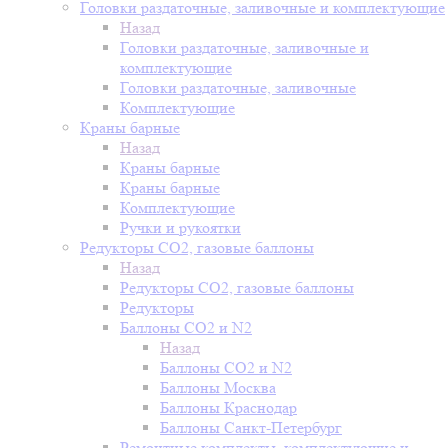
Головки раздаточные, заливочные и комплектующие
Назад
Головки раздаточные, заливочные и
комплектующие
Головки раздаточные, заливочные
Комплектующие
Краны барные
Назад
Краны барные
Краны барные
Комплектующие
Ручки и рукоятки
Редукторы СО2, газовые баллоны
Назад
Редукторы СО2, газовые баллоны
Редукторы
Баллоны СО2 и N2
Назад
Баллоны СО2 и N2
Баллоны Москва
Баллоны Краснодар
Баллоны Санкт-Петербург
Ремонтные комплекты, комплектующие и