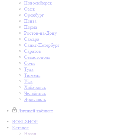
Новосибирск
Омск
Оренбург
Пенза
Пермь
Ростов-на-Дону
Самара
Санкт-Петербург
Саратов
Севастополь
Сочи
Тула
Тюмень
Уфа
Хабаровск
Челябинск
Ярославль
Личный кабинет
BOELSHOP
Каталог
Назад