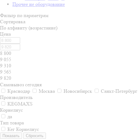
Прочее не оборудование
Фильтр по параметрам
Сортировка
По алфавиту (возрастание)
Цена
8 800
9 055
9 310
9 565
9 820
Самовывоз сегодня
Краснодар
Москва
Новосибирск
Санкт-Петербург
Производитель
KEGMAXS
Корнелиус
да
Тип товара
Кег Корнелиус
Сбросить