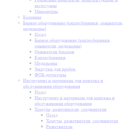
аксессуары
Манометры
Колонны
Барное оборудование (каплесборники, омыватели,
медальоны)
Назад
Барное оборудование (каплесборники,
омыватели, медальоны)
Омыватели бокалов
Каплесборники
Медальоны
Закрутки для пробок
ФОБ-детекторы
Инструмент и материалы для монтажа и
обслуживания оборудования
Назад
Инструмент и материалы для монтажа и
обслуживания оборудования
Хомуты, разветвители, соединители
Назад
Хомуты, разветвители, соединители
Разветвители