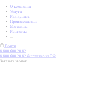
О компании
Услуги
Как купить
Производители
Магазины
Контакты
...
Войти
8 800 600 20 82
8 800 600 20 82
бесплатно из РФ
Заказать звонок