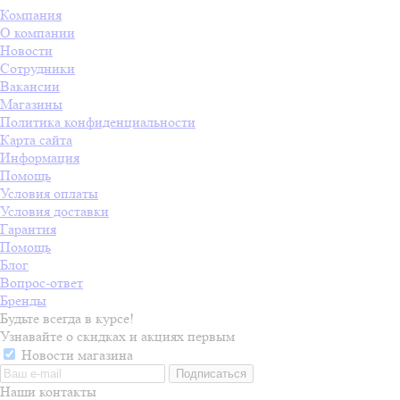
Компания
О компании
Новости
Сотрудники
Вакансии
Магазины
Политика конфиденциальности
Карта сайта
Информация
Помощь
Условия оплаты
Условия доставки
Гарантия
Помощь
Блог
Вопрос-ответ
Бренды
Будьте всегда в курсе!
Узнавайте о скидках и акциях первым
Новости магазина
Наши контакты