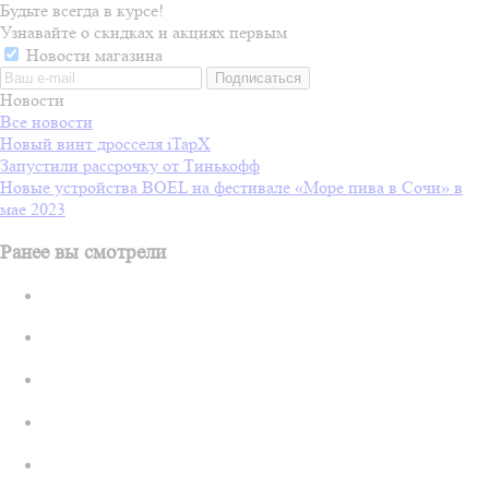
Будьте всегда в курсе!
Узнавайте о скидках и акциях первым
Новости магазина
Новости
Все новости
Новый винт дросселя iTapX
Запустили рассрочку от Тинькофф
Новые устройства BOEL на фестивале «Море пива в Сочи» в
мае 2023
Ранее вы смотрели