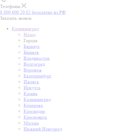
Телефоны
8 800 600 20 82
бесплатно из РФ
Заказать звонок
Калининград
Назад
Города
Барнаул
Бишкек
Владивосток
Волгоград
Воронеж
Екатеринбург
Ижевск
Иркутск
Казань
Калининград
Кемерово
Краснодар
Красноярск
Москва
Нижний Новгород